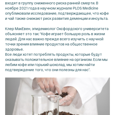
входят в группу сниженного риска ранней смерти. В
ноябре 2021 года в научном журнале PLOS Medicine
опубликовали исследование, подтверждающее, что кофе
и чай также снижают риск развития деменции и инсульта.
Клер МакЕвен, эпидемиолог Оксфордского университета
объясняет это так: “Кофе играет большую роль в жизни
людей. Для нас важно прежде всего изучить с научной
точки зрения влияние продуктов на общественное
здоровье.
Все люди хотят потреблять продукты, которые будут
оказывать положительное влияние на организм. Если мы
любим кофе или горький шоколад, мы хотим найти
подтверждение того, что они полезны для нас”.