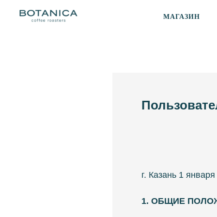
МАГАЗИН
Пользовате
г. Казань 1 января
1. ОБЩИЕ ПОЛО