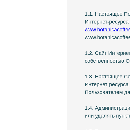
1.1. Настоящее По
Интернет-ресурса 
www.botanicacoffee
www.botanicacoffee
1.2. Сайт Интерне
собственностью О
1.3. Настоящее С
Интернет-ресурса 
Пользователем да
1.4. Администраци
или удалять пунк