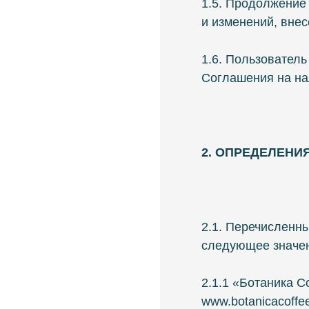
1.5. Продолжение
и изменений, вне
1.6. Пользователь
Соглашения на на
2. ОПРЕДЕЛЕНИ
2.1. Перечисленн
следующее значе
2.1.1 «Ботаника C
www.botanicacoff