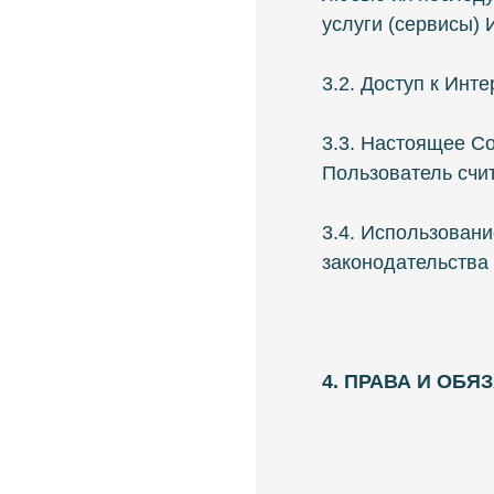
услуги (сервисы) 
3.2. Доступ к Инт
3.3. Настоящее С
Пользователь счи
3.4. Использован
законодательства
4. ПРАВА И ОБ