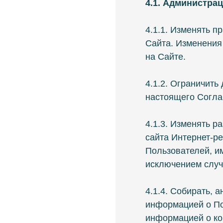
4.1. Администрац
4.1.1. Изменять п
Сайта. Изменения
на Сайте.
4.1.2. Ограничить
настоящего Согла
4.1.3. Изменять 
сайта Интернет-ре
Пользователей, и
исключением случ
4.1.4. Собирать, 
информацией о По
информацией о ко