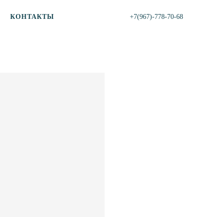
КОНТАКТЫ
+7(967)-778-70-68