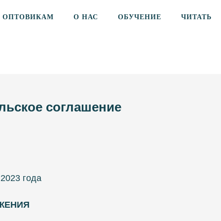
ОПТОВИКАМ
О НАС
ОБУЧЕНИЕ
ЧИТАТЬ
льское соглашение
 2023 года
ЖЕНИЯ