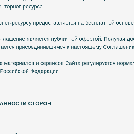
Интернет-ресурса.
ернет-ресурсу предоставляется на бесплатной основе
оглашение является публичной офертой. Получая дос
тается присоединившимся к настоящему Соглашени
ие материалов и сервисов Сайта регулируется норм
 Российской Федерации
ЯЗАННОСТИ СТОРОН