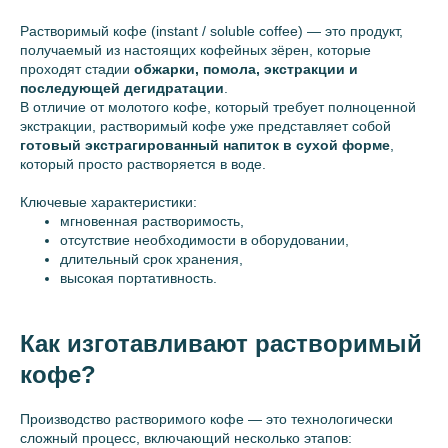
Растворимый кофе (instant / soluble coffee) — это продукт,
получаемый из настоящих кофейных зёрен, которые
проходят стадии
обжарки, помола, экстракции и
последующей дегидратации
.
В отличие от молотого кофе, который требует полноценной
экстракции, растворимый кофе уже представляет собой
готовый экстрагированный напиток в сухой форме
,
который просто растворяется в воде.
Ключевые характеристики:
мгновенная растворимость,
отсутствие необходимости в оборудовании,
длительный срок хранения,
высокая портативность.
Как изготавливают растворимый
кофе?
Производство растворимого кофе — это технологически
сложный процесс, включающий несколько этапов: