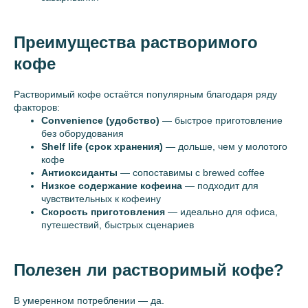
Преимущества растворимого
кофе
Растворимый кофе остаётся популярным благодаря ряду
факторов:
Convenience (удобство)
— быстрое приготовление
без оборудования
Shelf life (срок хранения)
— дольше, чем у молотого
кофе
Антиоксиданты
— сопоставимы с brewed coffee
Низкое содержание кофеина
— подходит для
чувствительных к кофеину
Скорость приготовления
— идеально для офиса,
путешествий, быстрых сценариев
Полезен ли растворимый кофе?
В умеренном потреблении — да.