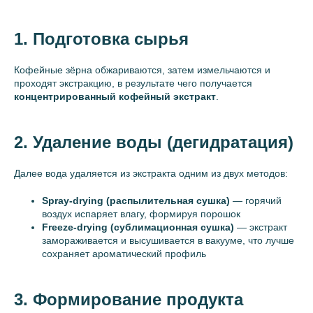
1. Подготовка сырья
Кофейные зёрна обжариваются, затем измельчаются и
проходят экстракцию, в результате чего получается
концентрированный кофейный экстракт
.
2. Удаление воды (дегидратация)
Далее вода удаляется из экстракта одним из двух методов:
Spray-drying (распылительная сушка)
— горячий
воздух испаряет влагу, формируя порошок
Freeze-drying (сублимационная сушка)
— экстракт
замораживается и высушивается в вакууме, что лучше
сохраняет ароматический профиль
3. Формирование продукта