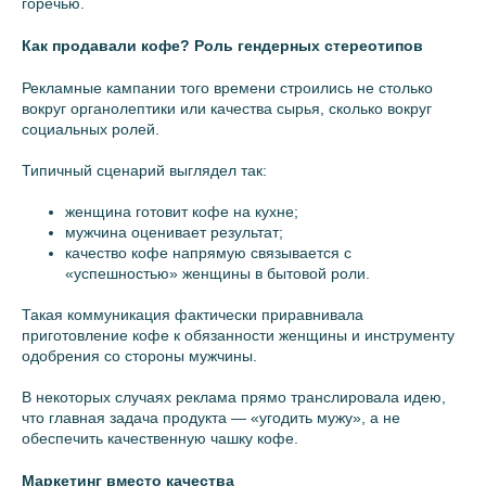
горечью.
Как продавали кофе? Роль гендерных стереотипов
Рекламные кампании того времени строились не столько
вокруг органолептики или качества сырья, сколько вокруг
социальных ролей.
Типичный сценарий выглядел так:
женщина готовит кофе на кухне;
мужчина оценивает результат;
качество кофе напрямую связывается с
«успешностью» женщины в бытовой роли.
Такая коммуникация фактически приравнивала
приготовление кофе к обязанности женщины и инструменту
одобрения со стороны мужчины.
В некоторых случаях реклама прямо транслировала идею,
что главная задача продукта — «угодить мужу», а не
обеспечить качественную чашку кофе.
Маркетинг вместо качества