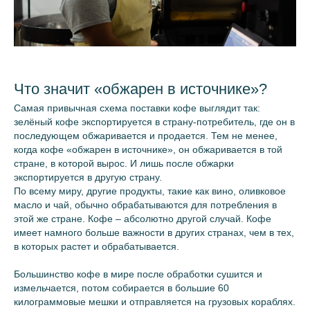
Что значит «обжарен в источнике»?
Самая привычная схема поставки кофе выглядит так:
зелёный кофе экспортируется в страну-потребитель, где он в
последующем обжаривается и продается. Тем не менее,
когда кофе «обжарен в источнике», он обжаривается в той
стране, в которой вырос. И лишь после обжарки
экспортируется в другую страну.
По всему миру, другие продукты, такие как вино, оливковое
масло и чай, обычно обрабатываются для потребления в
этой же стране. Кофе – абсолютно другой случай. Кофе
имеет намного больше важности в других странах, чем в тех,
в которых растет и обрабатывается.
Большинство кофе в мире после обработки сушится и
измельчается, потом собирается в большие 60
килограммовые мешки и отправляется на грузовых кораблях.