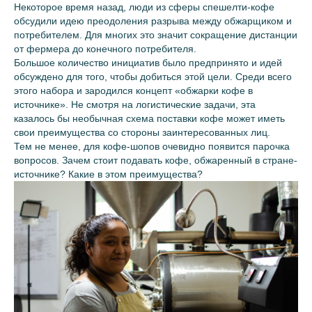
Некоторое время назад, люди из сферы спешелти-кофе
обсудили идею преодоления разрыва между обжарщиком и
потребителем. Для многих это значит сокращение дистанции
от фермера до конечного потребителя.
Большое количество инициатив было предпринято и идей
обсуждено для того, чтобы добиться этой цели. Среди всего
этого набора и зародился концепт «обжарки кофе в
источнике». Не смотря на логистические задачи, эта
казалось бы необычная схема поставки кофе может иметь
свои преимущества со стороны заинтересованных лиц.
Тем не менее, для кофе-шопов очевидно появится парочка
вопросов. Зачем стоит подавать кофе, обжаренный в стране-
источнике? Какие в этом преимущества?