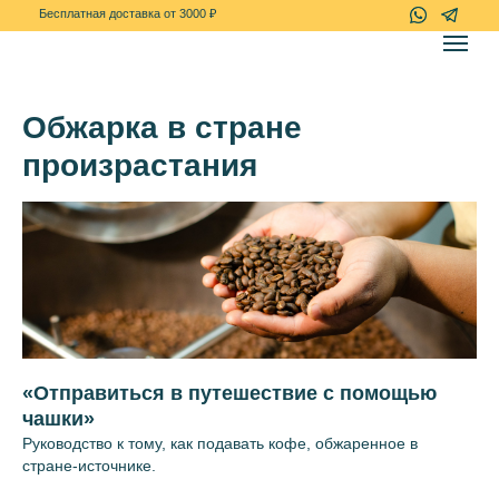
+7(967)-778-7
Бесплатная доставка от 3000 ₽
Обжарка в стране
произрастания
«Отправиться в путешествие с помощью
чашки»
Руководство к тому, как подавать кофе, обжаренное в
стране-источнике.