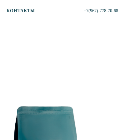
КОНТАКТЫ
+7(967)-778-70-68