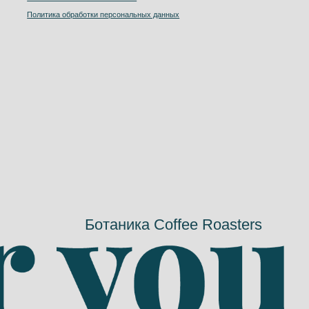
Ботаника Coffee Roasters