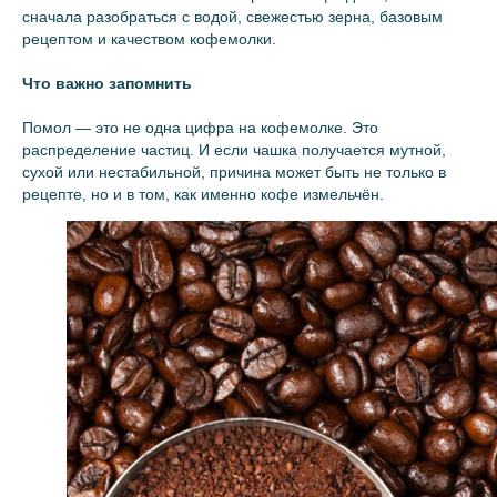
сначала разобраться с водой, свежестью зерна, базовым
рецептом и качеством кофемолки.
Что важно запомнить
Помол — это не одна цифра на кофемолке. Это
распределение частиц. И если чашка получается мутной,
сухой или нестабильной, причина может быть не только в
рецепте, но и в том, как именно кофе измельчён.
Подпишитесь на нашу рассылку,
чтобы узнавать о новинках первыми