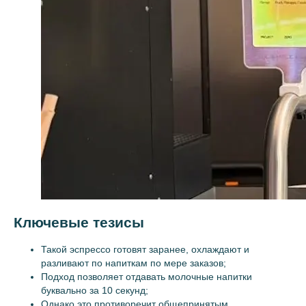
Ключевые тезисы
Такой эспрессо готовят заранее, охлаждают и
разливают по напиткам по мере заказов;
Подход позволяет отдавать молочные напитки
буквально за 10 секунд;
Однако это противоречит общепринятым