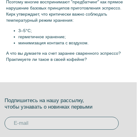
Поэтому многие воспринимают "предбатчинг" как прямое
нарушение базовых принципов приготовления эспрессо.
Кирк утверждает, что критически важно соблюдать
температурный режим хранения:
3–5°C;
герметичное хранение;
минимизация контакта с воздухом.
А что вы думаете на счет заранее сваренного эспрессо?
Практикуете ли такое в своей кофейне?