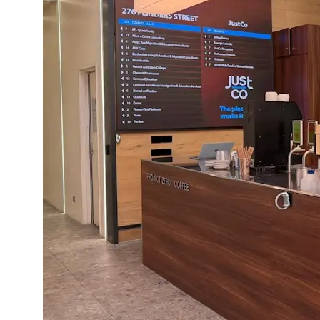
Подпишитесь на нашу рассылку,
чтобы узнавать о новинках первыми