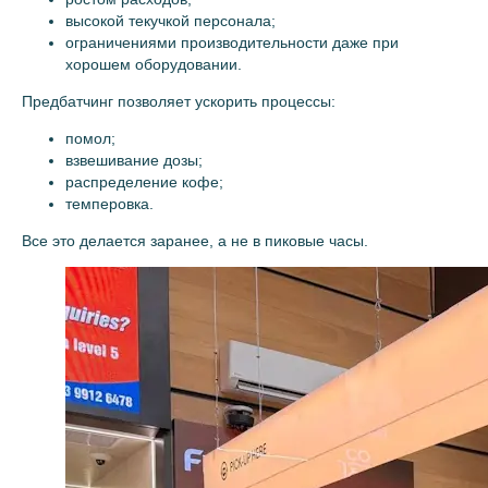
высокой текучкой персонала;
ограничениями производительности даже при
хорошем оборудовании.
Предбатчинг позволяет ускорить процессы:
помол;
взвешивание дозы;
распределение кофе;
темперовка.
Все это делается заранее, а не в пиковые часы.