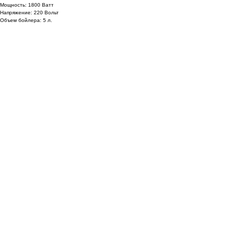
Мощность: 1800 Ватт
Напряжение: 220 Вольт
Объем бойлера: 5 л.