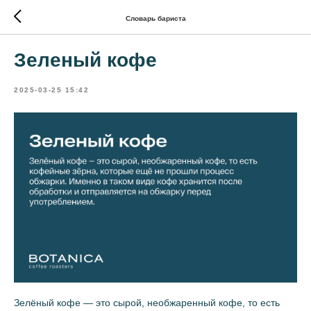
Словарь бариста
Зеленый кофе
2025-03-25 15:42
Зелёный кофе — это сырой, необжаренный кофе, то есть