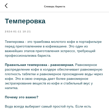
Словарь бариста
Темперовка
2024-01-11 10:21
Темперовка - это трамбовка молотого кофе в портафильтре
перед приготовлением в кофемашине. Это один из
важнейших этапов приготовления эспрессо, требующий
профессионализма бариста.
Правильная темперовка - равномерная.
Равномерное
распределение кофе в холдере обеспечивает равномерную
плотность таблетки и равномерное прохождение воды через
кофе. Это в свою очередь дает более равномерное
экстрагирование веществ из кофе и стабильный вкус у
напитка.
Почему это важно?
Вода всегда выбирает самый простой путь. Если есть