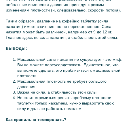
небольшие изменения давления приведут к резким
изменениям плотности (и, следовательно, скорости потока).
Таким образом, давление на кофейню таблетку (сила
нажатия) имеет значение, но не первостепенное. Сила
нажатия может быть различной, например от 9 до 12 кг.
Главное здесь не сила нажатия, а стабильность этой силы.
ВЫВОДЫ:
Максимальной силы нажатия не существует - это миф.
Вы не можете переусердствовать. Единственное, что
вы можете сделать, это приблизиться к максимальной
плотности.
Максимальная плотность не требует большого
давления.
Важна не сила, а стабильность этой силы.
Не стоит стремиться решать проблему плотности
таблетки только нажатием, нужно выработать свою
силу и дальше работать помолом.
Как правильно темперовать?