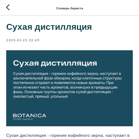
Словарь бариста
Сухая дистилляция
2025-03-25 22:49
Сухая дистилляция - горение кофейного зерна, наступает в