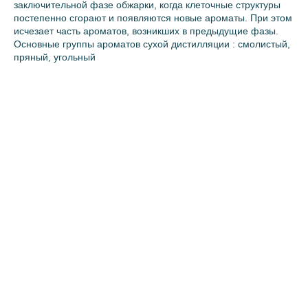
заключительной фазе обжарки, когда клеточные структуры
постепенно сгорают и появляются новые ароматы. При этом
исчезает часть ароматов, возникших в предыдущие фазы.
Основные группы ароматов сухой дистилляции : смолистый,
пряный, угольный