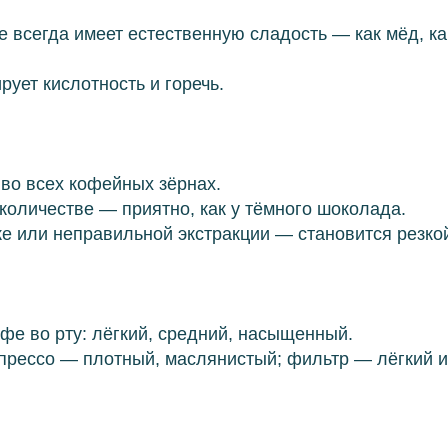
 всегда имеет естественную сладость — как мёд, ка
рует кислотность и горечь.
 во всех кофейных зёрнах.
количестве — приятно, как у тёмного шоколада.
е или неправильной экстракции — становится резкой
е во рту: лёгкий, средний, насыщенный.
прессо — плотный, маслянистый; фильтр — лёгкий и