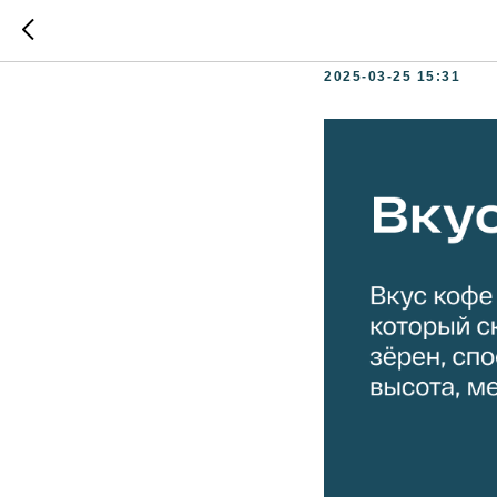
Вкус ко
2025-03-25 15:31