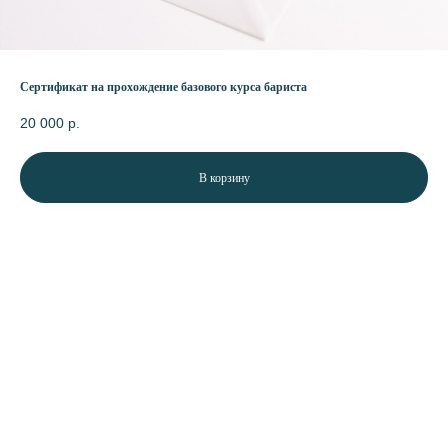
Cертификат на прохождение базового курса бариста
20 000
р.
В корзину